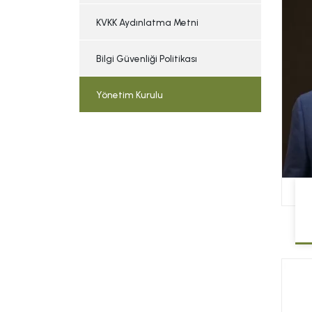
KVKK Aydınlatma Metni
Bilgi Güvenliği Politikası
Yönetim Kurulu