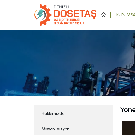
KURUMS
Yöne
Hakkımızda
Misyon, Vizyon