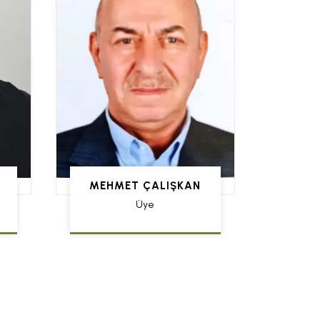
MEHMET ÇALIŞKAN
Üye