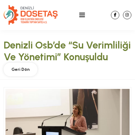
Denizli Osb’de “Su Verimliliği
Ve Yönetimi” Konuşuldu
Geri Dön